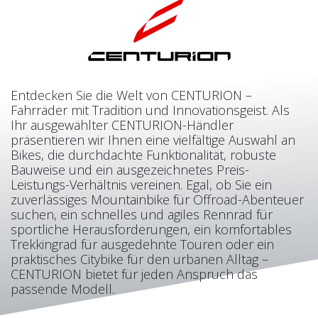
Entdecken Sie die Welt von CENTURION –
Fahrräder mit Tradition und Innovationsgeist. Als
Ihr ausgewählter CENTURION-Händler
präsentieren wir Ihnen eine vielfältige Auswahl an
Bikes, die durchdachte Funktionalität, robuste
Bauweise und ein ausgezeichnetes Preis-
Leistungs-Verhältnis vereinen. Egal, ob Sie ein
zuverlässiges Mountainbike für Offroad-Abenteuer
suchen, ein schnelles und agiles Rennrad für
sportliche Herausforderungen, ein komfortables
Trekkingrad für ausgedehnte Touren oder ein
praktisches Citybike für den urbanen Alltag –
CENTURION bietet für jeden Anspruch das
passende Modell.