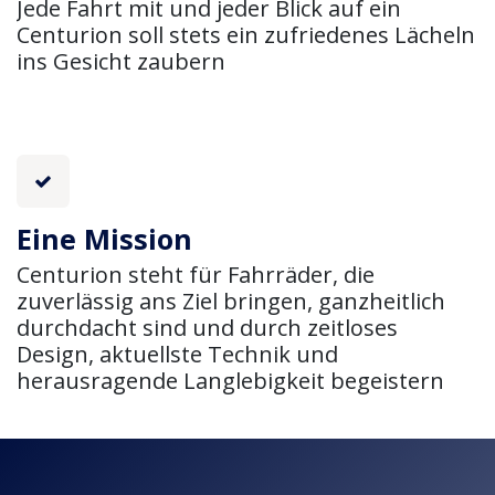
Jede Fahrt mit und jeder Blick auf ein
Centurion soll stets ein zufriedenes Lächeln
ins Gesicht zaubern
Eine Mission
Centurion steht für Fahrräder, die
zuverlässig ans Ziel bringen, ganzheitlich
durchdacht sind und durch zeitloses
Design, aktuellste Technik und
herausragende Langlebigkeit begeistern