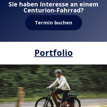
Sie haben Interesse an einem
Centurion-Fahrrad?
Termin buchen
Portfolio