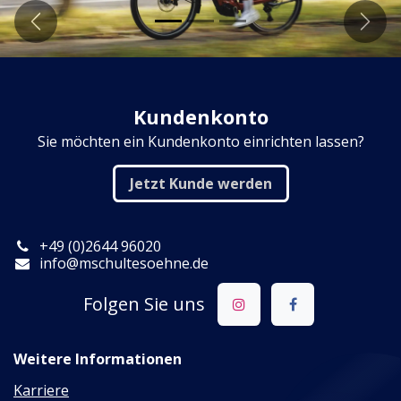
Zurück
Weit
Kundenkonto
Sie möchten ein Kundenkonto einrichten lassen?
Jetzt Kunde werden
+49 (​0)2644 96020
info@mschultesoehne.de
Folgen Sie uns
Weitere Informationen
Karriere