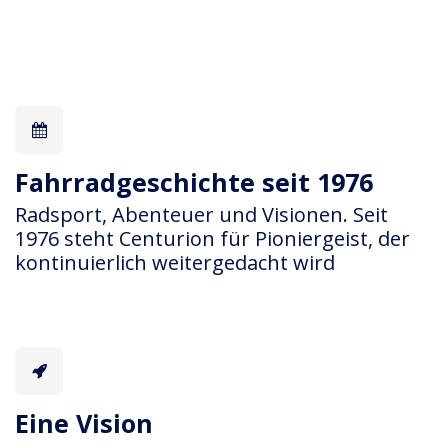
Fahrradgeschichte seit 1976
Radsport, Abenteuer und Visionen. Seit
1976 steht Centurion für Pioniergeist, der
kontinuierlich weitergedacht wird
Eine Vision