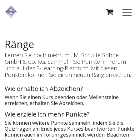
Zum Inhalt springen
Ränge
Lernen Sie noch mehr, mit M. Schulte Söhne
GmbH & Co. KG. Sammeln Sie Punkte im Forum
und auf der E-Learning-Plattform. Mit diesen
Punkten können Sie einen neuen Rang erreichen.
Wie erhalte ich Abzeichen?
Wenn Sie einen Kurs beenden oder Meilensteine
erreichen, erhalten Sie Abzeichen.
Wie erziele ich mehr Punkte?
Sie können weitere Punkte sammeln, indem Sie die
Quizfragen am Ende jedes Kurses beantworten. Punkte
können auch im Forum gesammelt werden. Beachten