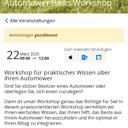
Automower Basis Workshop
Alle Veranstaltungen
Anmeldungen
geschlossen
Zum Kalender hinzufügen:
22
März 2025
09:00
12:00
Workshop für praktisches Wissen über
ihren Automower
Sind Sie stolzer Besitzer eines Automower oder
überlegen Sie, sich einen zuzulegen?
Dann ist unser Workshop genau das Richtige für Sie! In
diesem praxisorientierten Workshop vermitteln wir
Ihnen wertvolles Wissen, das Ihnen hilft, das Beste aus
Ihrem Automower herauszuholen und ihn optimal in
Ihren Alltag zu integrieren.