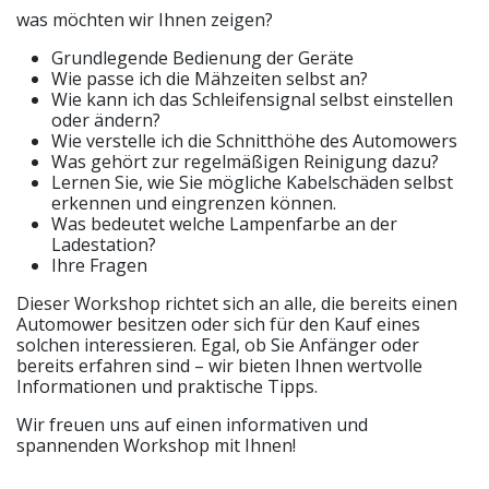
was möchten wir Ihnen zeigen?
Grundlegende Bedienung der Geräte
Wie passe ich die Mähzeiten selbst an?
Wie kann ich das Schleifensignal selbst einstellen
oder ändern?
Wie verstelle ich die Schnitthöhe des Automowers
Was gehört zur regelmäßigen Reinigung dazu?
Lernen Sie, wie Sie mögliche Kabelschäden selbst
erkennen und eingrenzen können.
Was bedeutet welche Lampenfarbe an der
Ladestation?
Ihre Fragen
Dieser Workshop richtet sich an alle, die bereits einen
Automower besitzen oder sich für den Kauf eines
solchen interessieren. Egal, ob Sie Anfänger oder
bereits erfahren sind – wir bieten Ihnen wertvolle
Informationen und praktische Tipps.
Wir freuen uns auf einen informativen und
spannenden Workshop mit Ihnen!