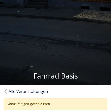
Fahrrad Basis
Alle Veranstaltungen
Anmeldungen
geschlossen