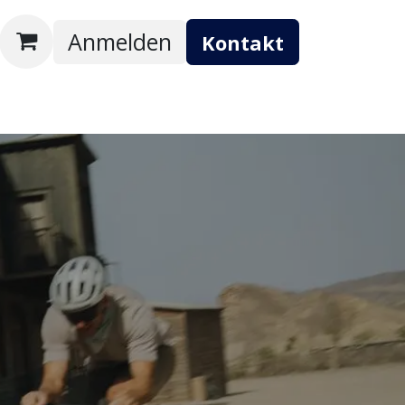
Anmelden
Kontakt