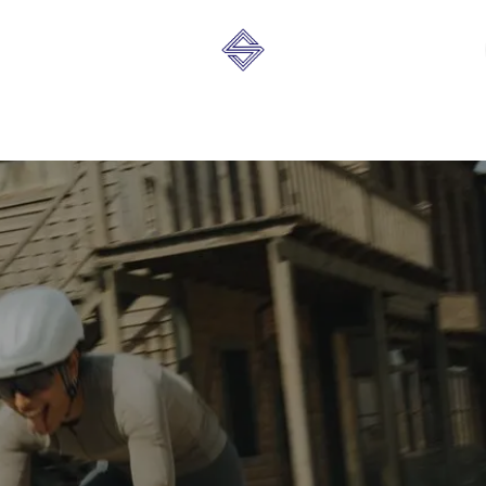
s
Karriere
Das Unternehmen