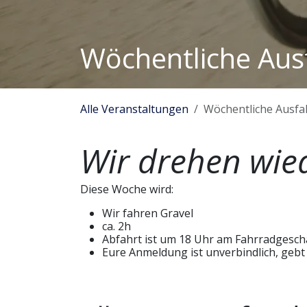
Wöchentliche Aus
Alle Veranstaltungen
Wöchentliche Ausfa
Wir drehen wie
Diese Woche wird:
Wir fahren Gravel
ca. 2h
Abfahrt ist um 18 Uhr am Fahrradgesch
Eure Anmeldung ist unverbindlich, gebt nu