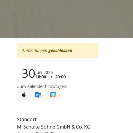
Anmeldungen
geschlossen
30
Juni 2026
18:00
20:00
Zum Kalender hinzufügen:
Standort
M. Schulte Söhne GmbH & Co. KG