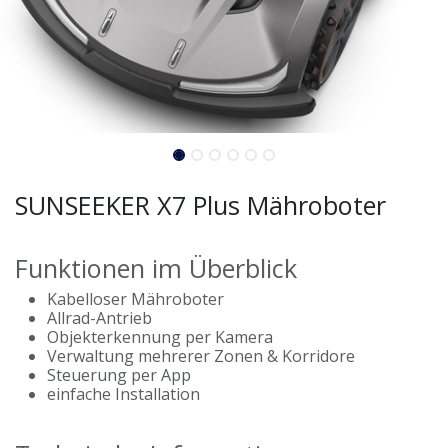
SUNSEEKER X7 Plus Mähroboter
Funktionen im Überblick
Kabelloser Mähroboter
Allrad-Antrieb
Objekterkennung per Kamera
Verwaltung mehrerer Zonen & Korridore
Steuerung per App
einfache Installation