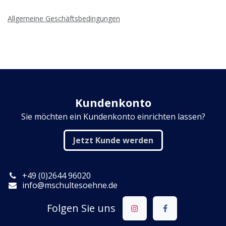
Allgemeine Geschäftsbedingungen
Kundenkonto
Sie möchten ein Kundenkonto einrichten lassen?
Jetzt Kunde werden
+49 (​0)2644 96020
info@mschultesoehne.de
Folgen Sie uns